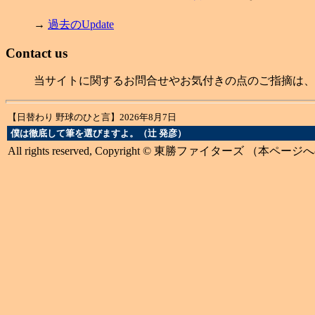
→
過去のUpdate
Contact us
当サイトに関するお問合せやお気付きの点のご指摘は、
【日替わり 野球のひと言】2026年8月7日
僕は徹底して筆を選びますよ。（辻 発彦）
All rights reserved, Copyright © 東勝ファイターズ 